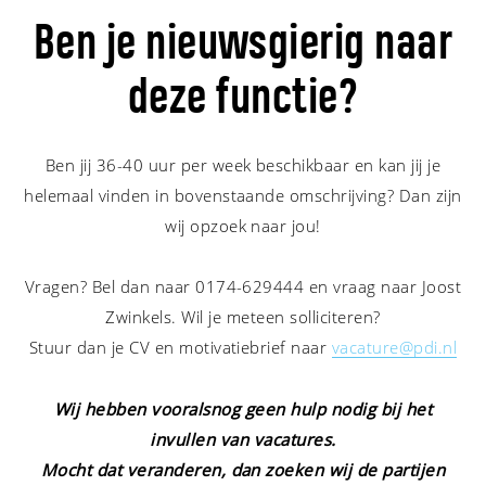
Ben je nieuwsgierig naar
deze functie?
Ben jij 36-40 uur per week beschikbaar en kan jij je
helemaal vinden in bovenstaande omschrijving? Dan zijn
wij opzoek naar jou!
Vragen? Bel dan naar
0174-629444
en vraag naar Joost
Zwinkels. Wil je meteen solliciteren?
Stuur dan je CV en motivatiebrief naar
vacature@pdi.nl
Wij hebben vooralsnog geen hulp nodig bij het
invullen van vacatures.
Mocht dat veranderen, dan zoeken wij de partijen