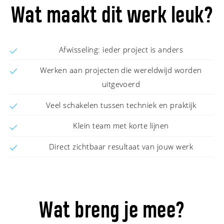
Wat maakt dit werk leuk?
Afwisseling: ieder project is anders
Werken aan projecten die wereldwijd worden
uitgevoerd
Veel schakelen tussen techniek en praktijk
Klein team met korte lijnen
Direct zichtbaar resultaat van jouw werk
Wat breng je mee?