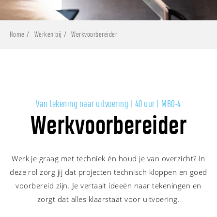
Home
Werken bij
Werkvoorbereider
Van tekening naar uitvoering | 40 uur | MBO-4
Werkvoorbereider
Werk je graag met techniek én houd je van overzicht? In
deze rol zorg jij dat projecten technisch kloppen en goed
voorbereid zijn. Je vertaalt ideeën naar tekeningen en
zorgt dat alles klaarstaat voor uitvoering.