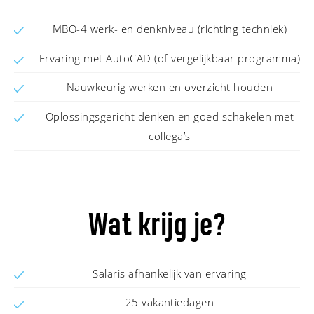
MBO-4 werk- en denkniveau (richting techniek)
Ervaring met AutoCAD (of vergelijkbaar programma)
Nauwkeurig werken en overzicht houden
Oplossingsgericht denken en goed schakelen met
collega’s
Wat krijg je?
Salaris afhankelijk van ervaring
25 vakantiedagen