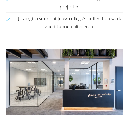
projecten
Jij zorgt ervoor dat jouw collega’s buiten hun werk
goed kunnen uitvoeren.