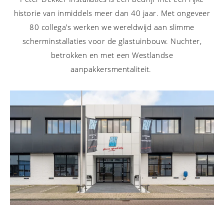
historie van inmiddels meer dan 40 jaar. Met ongeveer
80 collega’s werken we wereldwijd aan slimme
scherminstallaties voor de glastuinbouw. Nuchter,
betrokken en met een Westlandse
aanpakkersmentaliteit.