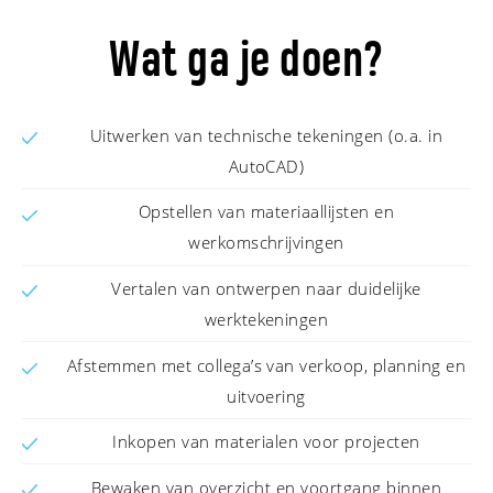
Wat ga je doen?
Uitwerken van technische tekeningen (o.a. in
AutoCAD)
Opstellen van materiaallijsten en
werkomschrijvingen
Vertalen van ontwerpen naar duidelijke
werktekeningen
Afstemmen met collega’s van verkoop, planning en
uitvoering
Inkopen van materialen voor projecten
Bewaken van overzicht en voortgang binnen