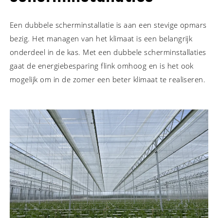
Een dubbele scherminstallatie is aan een stevige opmars
bezig. Het managen van het klimaat is een belangrijk
onderdeel in de kas. Met een dubbele scherminstallaties
gaat de energiebesparing flink omhoog en is het ook
mogelijk om in de zomer een beter klimaat te realiseren.