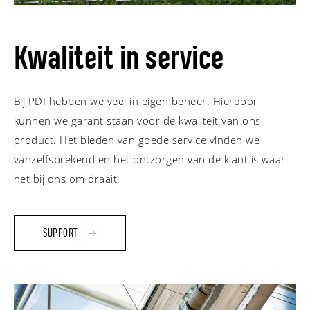
Kwaliteit in service
Bij PDI hebben we veel in eigen beheer. Hierdoor
kunnen we garant staan voor de kwaliteit van ons
product. Het bieden van goede service vinden we
vanzelfsprekend en het ontzorgen van de klant is waar
het bij ons om draait.
SUPPORT