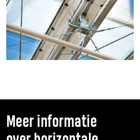
Meer informatie