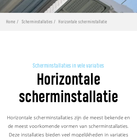
Home
Scherminstallaties
Horizontale scherminstallatie
Scherminstallaties in vele variaties
Horizontale
scherminstallatie
Horizontale scherminstallaties zijn de meest bekende en
de meest voorkomende vormen van scherminstallaties.
Deze installaties bieden veel mogelijkheden in variaties