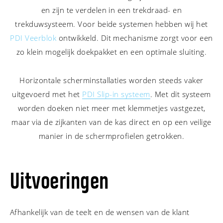
en zijn te verdelen in een trekdraad- en
trekduwsysteem. Voor beide systemen hebben wij het
PDI Veerblok
ontwikkeld. Dit mechanisme zorgt voor een
zo klein mogelijk doekpakket en een optimale sluiting.
Horizontale scherminstallaties worden steeds vaker
uitgevoerd met het
PDI Slip-in systeem
. Met dit systeem
worden doeken niet meer met klemmetjes vastgezet,
maar via de zijkanten van de kas direct en op een veilige
manier in de schermprofielen getrokken.
Uitvoeringen
Afhankelijk van de teelt en de wensen van de klant