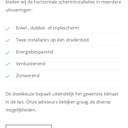
bieden wij de horizontale scherminstallaties in meerdere
uitvoeringen:
Enkel-, dubbel- of triplescherm
Twee installaties op één dradenbed
Energiebesparend
Verduisterend
Zonwerend
De doekkeuze bepaalt uiteindelijk het gewenste klimaat
in de kas. Onze adviseurs bekijken graag de diverse
mogelijkheden.