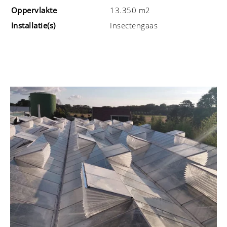
Oppervlakte
13.350 m2
Installatie(s)
Insectengaas