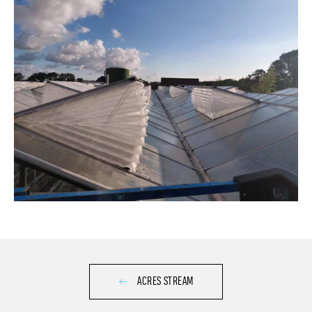
ACRES STREAM