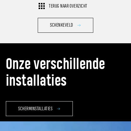
TERUG NAAR OVERZICHT
SCHENKEVELD
Onze verschillende
installaties
SCHERMINSTALLATIES