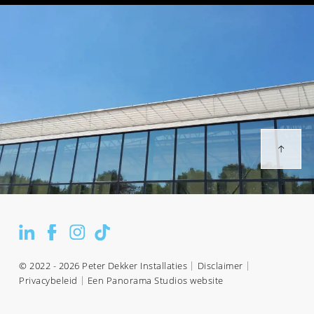
© 2022 - 2026 Peter Dekker Installaties
Disclaimer
Privacybeleid
Een Panorama Studios website