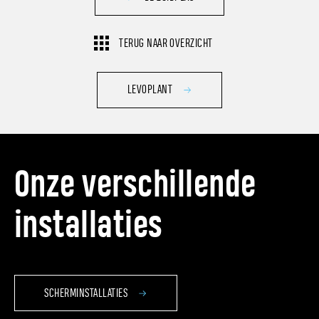
TERUG NAAR OVERZICHT
LEVOPLANT
Onze verschillende
installaties
SCHERMINSTALLATIES