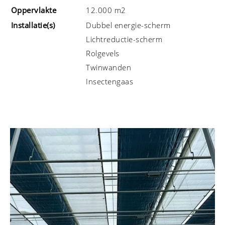
Oppervlakte
12.000 m2
Installatie(s)
Dubbel energie-scherm
Lichtreductie-scherm
Rolgevels
Twinwanden
Insectengaas