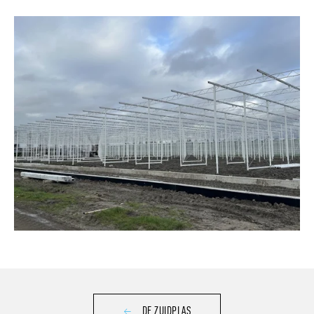
DE ZUIDPLAS