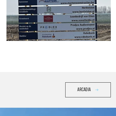
ARCADIA