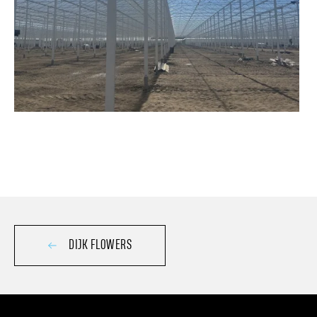
DIJK FLOWERS