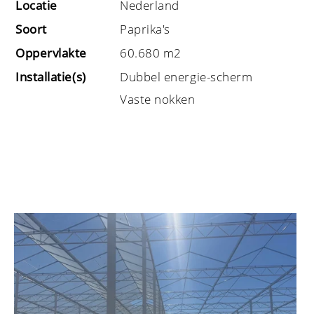
Locatie
Nederland
Soort
Paprika's
Oppervlakte
60.680 m2
Installatie(s)
Dubbel energie-scherm
Vaste nokken