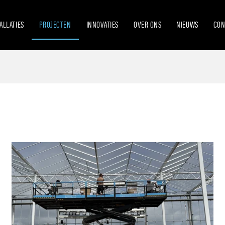
ALLATIES
PROJECTEN
INNOVATIES
OVER ONS
NIEUWS
CON