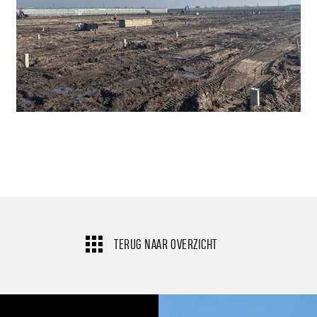
TERUG NAAR OVERZICHT