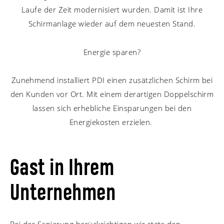
Laufe der Zeit modernisiert wurden. Damit ist Ihre
Schirmanlage wieder auf dem neuesten Stand.
Energie sparen?
Zunehmend installiert PDI einen zusätzlichen Schirm bei
den Kunden vor Ort. Mit einem derartigen Doppelschirm
lassen sich erhebliche Einsparungen bei den
Energiekosten erzielen.
Gast in Ihrem
Unternehmen