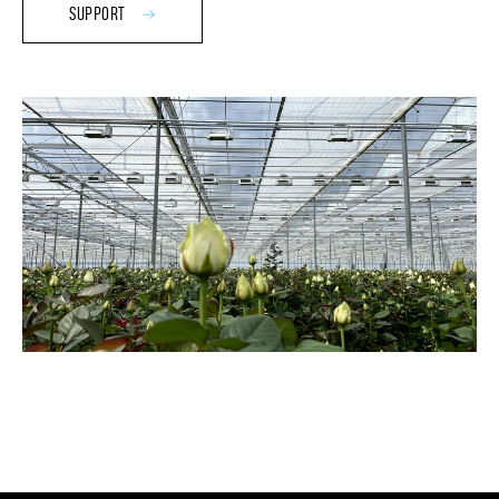
SUPPORT