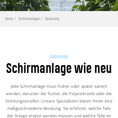
Home
Schirmanlagen
Sanierung
Sanierung
Schirmanlage wie neu
Jede Schirmanlage muss früher oder später saniert
werden, darunter die Tücher, die Polyesterseile oder die
Dichtungsstreifen. Unsere Spezialisten bieten Ihnen eine
maßgeschneiderte Beratung. Sie erfahren, welche Teile
der Anlage ersetzt werden müssen und welche Teile im