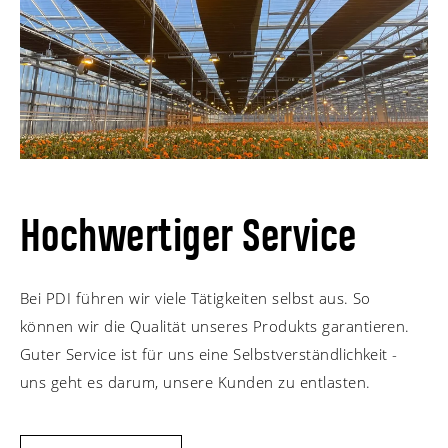
Hochwertiger Service
Bei PDI führen wir viele Tätigkeiten selbst aus. So
können wir die Qualität unseres Produkts garantieren.
Guter Service ist für uns eine Selbstverständlichkeit -
uns geht es darum, unsere Kunden zu entlasten.