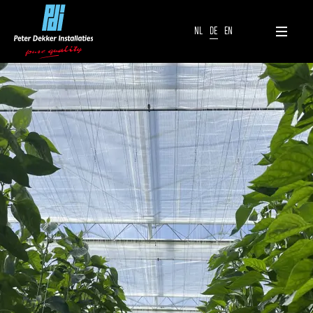
NL
DE
EN