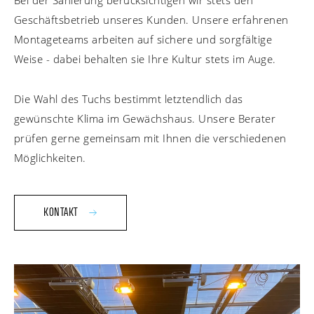
Bei der Sanierung berücksichtigen wir stets den
Geschäftsbetrieb unseres Kunden. Unsere erfahrenen
Montageteams arbeiten auf sichere und sorgfältige
Weise - dabei behalten sie Ihre Kultur stets im Auge.
Die Wahl des Tuchs bestimmt letztendlich das
gewünschte Klima im Gewächshaus. Unsere Berater
prüfen gerne gemeinsam mit Ihnen die verschiedenen
Möglichkeiten.
KONTAKT