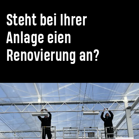
Steht bei Ihrer
Anlage eien
Renovierung an?