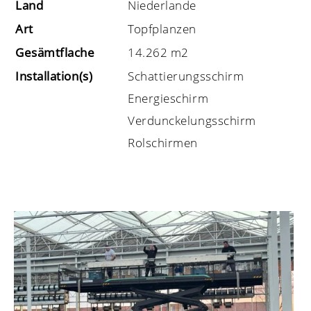
Land
Niederlande
Art
Topfplanzen
Gesämtflache
14.262 m2
Installation(s)
Schattierungsschirm
Energieschirm
Verdunckelungsschirm
Rolschirmen