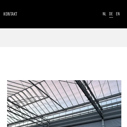
KONTAKT
NL
DE
EN