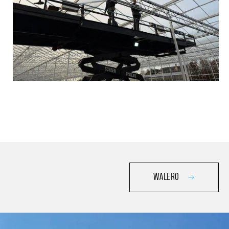
WALERO