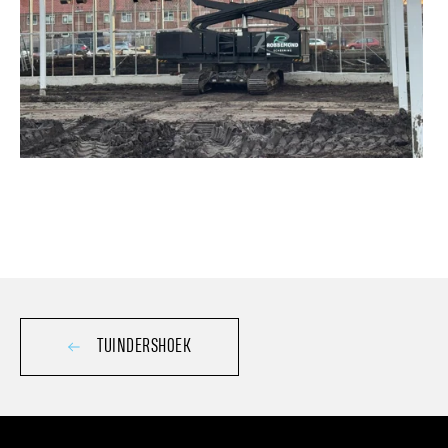
TUINDERSHOEK