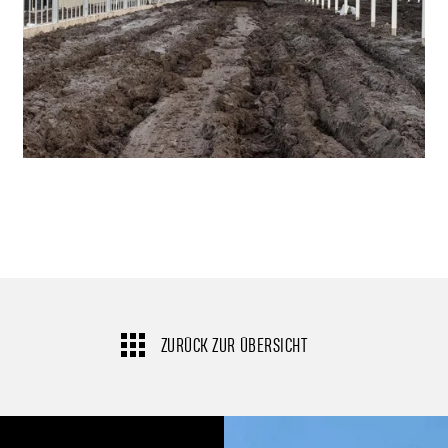
ZURÜCK ZUR ÜBERSICHT