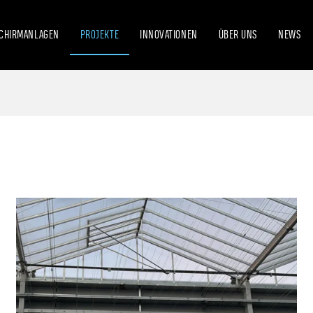
CHIRMANLAGEN
PROJEKTE
INNOVATIONEN
ÜBER UNS
NEWS