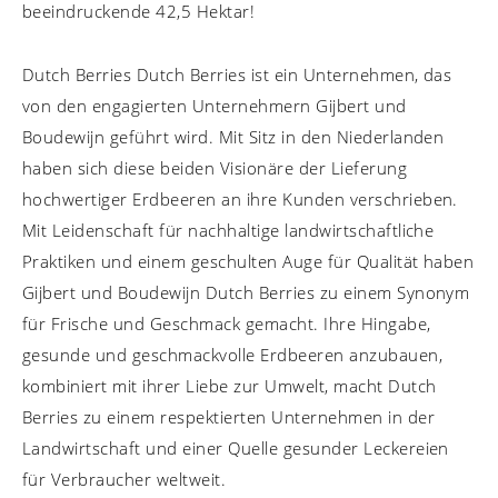
beeindruckende 42,5 Hektar!
Dutch Berries Dutch Berries ist ein Unternehmen, das
von den engagierten Unternehmern Gijbert und
Boudewijn geführt wird. Mit Sitz in den Niederlanden
haben sich diese beiden Visionäre der Lieferung
hochwertiger Erdbeeren an ihre Kunden verschrieben.
Mit Leidenschaft für nachhaltige landwirtschaftliche
Praktiken und einem geschulten Auge für Qualität haben
Gijbert und Boudewijn Dutch Berries zu einem Synonym
für Frische und Geschmack gemacht. Ihre Hingabe,
gesunde und geschmackvolle Erdbeeren anzubauen,
kombiniert mit ihrer Liebe zur Umwelt, macht Dutch
Berries zu einem respektierten Unternehmen in der
Landwirtschaft und einer Quelle gesunder Leckereien
für Verbraucher weltweit.