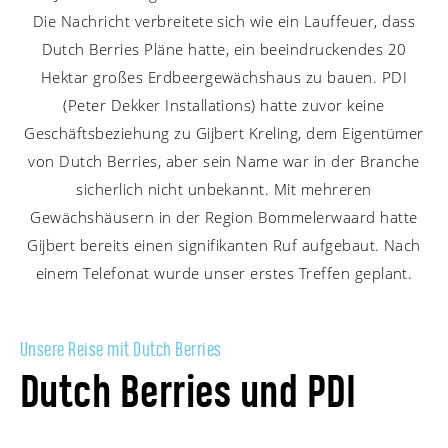
Die Nachricht verbreitete sich wie ein Lauffeuer, dass
Dutch Berries Pläne hatte, ein beeindruckendes 20
Hektar großes Erdbeergewächshaus zu bauen. PDI
(Peter Dekker Installations) hatte zuvor keine
Geschäftsbeziehung zu Gijbert Kreling, dem Eigentümer
von Dutch Berries, aber sein Name war in der Branche
sicherlich nicht unbekannt. Mit mehreren
Gewächshäusern in der Region Bommelerwaard hatte
Gijbert bereits einen signifikanten Ruf aufgebaut. Nach
einem Telefonat wurde unser erstes Treffen geplant.
Unsere Reise mit Dutch Berries
Dutch Berries und PDI