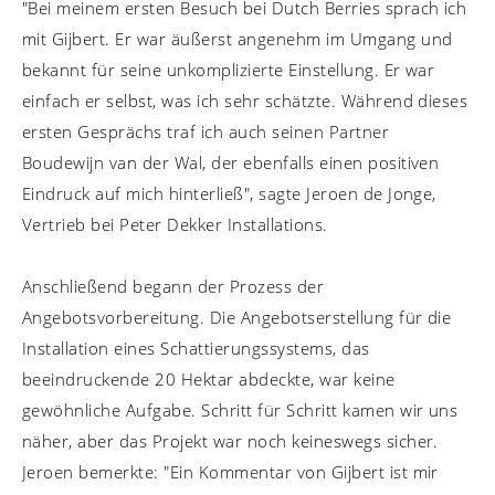
"Bei meinem ersten Besuch bei Dutch Berries sprach ich
mit Gijbert. Er war äußerst angenehm im Umgang und
bekannt für seine unkomplizierte Einstellung. Er war
einfach er selbst, was ich sehr schätzte. Während dieses
ersten Gesprächs traf ich auch seinen Partner
Boudewijn van der Wal, der ebenfalls einen positiven
Eindruck auf mich hinterließ", sagte Jeroen de Jonge,
Vertrieb bei Peter Dekker Installations.
Anschließend begann der Prozess der
Angebotsvorbereitung. Die Angebotserstellung für die
Installation eines Schattierungssystems, das
beeindruckende 20 Hektar abdeckte, war keine
gewöhnliche Aufgabe. Schritt für Schritt kamen wir uns
näher, aber das Projekt war noch keineswegs sicher.
Jeroen bemerkte: "Ein Kommentar von Gijbert ist mir