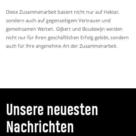
Diese Zusammenarbeit basiert nicht nur auf Hektar,
sondern auch auf gegenseitigem Vertrauen und
gemeinsamen Werten. Gijbert und Boudewijn werden
nicht nur für ihren geschäftlichen Erfolg gelobt, sondern
auch für ihre angenehme Art der Zusammenarbeit.
Unsere neuesten
Nachrichten