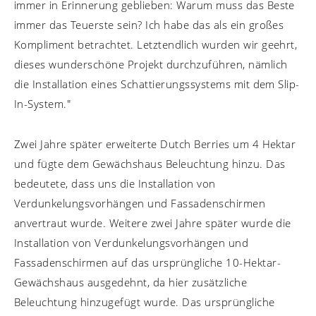
immer in Erinnerung geblieben: Warum muss das Beste
immer das Teuerste sein? Ich habe das als ein großes
Kompliment betrachtet. Letztendlich wurden wir geehrt,
dieses wunderschöne Projekt durchzuführen, nämlich
die Installation eines Schattierungssystems mit dem Slip-
In-System."
Zwei Jahre später erweiterte Dutch Berries um 4 Hektar
und fügte dem Gewächshaus Beleuchtung hinzu. Das
bedeutete, dass uns die Installation von
Verdunkelungsvorhängen und Fassadenschirmen
anvertraut wurde. Weitere zwei Jahre später wurde die
Installation von Verdunkelungsvorhängen und
Fassadenschirmen auf das ursprüngliche 10-Hektar-
Gewächshaus ausgedehnt, da hier zusätzliche
Beleuchtung hinzugefügt wurde. Das ursprüngliche