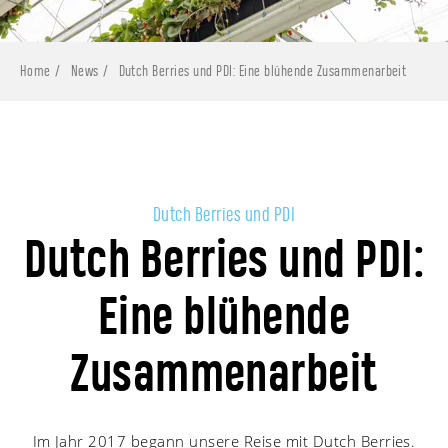
Home
News
Dutch Berries und PDI: Eine blühende Zusammenarbeit
Dutch Berries und PDI
Dutch Berries und PDI:
Eine blühende
Zusammenarbeit
Im Jahr 2017 begann unsere Reise mit Dutch Berries.