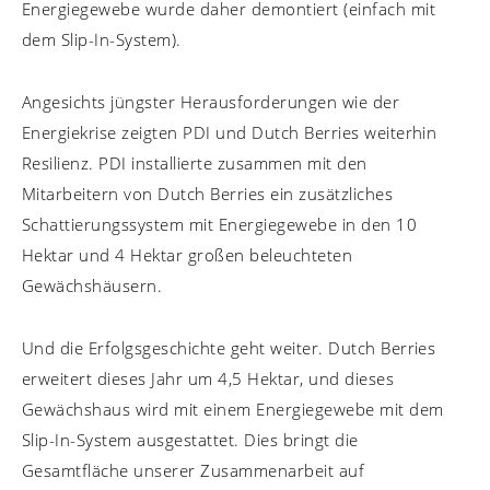
Energiegewebe wurde daher demontiert (einfach mit
dem Slip-In-System).
Angesichts jüngster Herausforderungen wie der
Energiekrise zeigten PDI und Dutch Berries weiterhin
Resilienz. PDI installierte zusammen mit den
Mitarbeitern von Dutch Berries ein zusätzliches
Schattierungssystem mit Energiegewebe in den 10
Hektar und 4 Hektar großen beleuchteten
Gewächshäusern.
Und die Erfolgsgeschichte geht weiter. Dutch Berries
erweitert dieses Jahr um 4,5 Hektar, und dieses
Gewächshaus wird mit einem Energiegewebe mit dem
Slip-In-System ausgestattet. Dies bringt die
Gesamtfläche unserer Zusammenarbeit auf